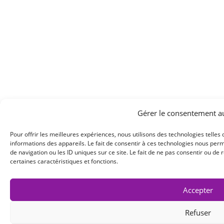
Gérer le consentement a
Pour offrir les meilleures expériences, nous utilisons des technologies telles
informations des appareils. Le fait de consentir à ces technologies nous per
de navigation ou les ID uniques sur ce site. Le fait de ne pas consentir ou de
certaines caractéristiques et fonctions.
Accepter
Refuser