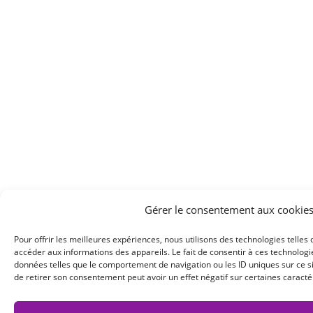
Gérer le consentement aux cookie
Pour offrir les meilleures expériences, nous utilisons des technologies telles
accéder aux informations des appareils. Le fait de consentir à ces technolog
données telles que le comportement de navigation ou les ID uniques sur ce sit
de retirer son consentement peut avoir un effet négatif sur certaines caractér