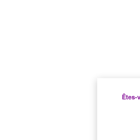
Êtes-