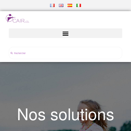
Nos solutions