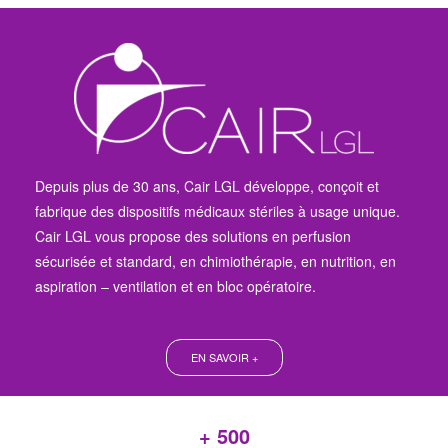
Depuis plus de 30 ans, Cair LGL développe, conçoit et
fabrique des dispositifs médicaux stériles à usage unique.
Cair LGL vous propose des solutions en perfusion
sécurisée et standard, en chimiothérapie, en nutrition, en
aspiration – ventilation et en bloc opératoire.
EN SAVOIR +
+ 
500