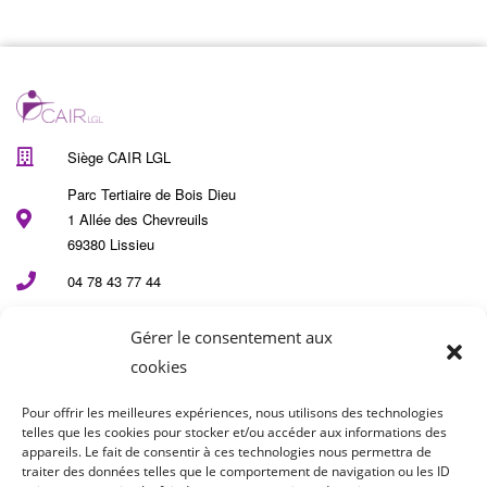
Siège CAIR LGL
Parc Tertiaire de Bois Dieu
1 Allée des Chevreuils
69380 Lissieu
04 78 43 77 44
Gérer le consentement aux
cookies
Pour offrir les meilleures expériences, nous utilisons des technologies
telles que les cookies pour stocker et/ou accéder aux informations des
appareils. Le fait de consentir à ces technologies nous permettra de
traiter des données telles que le comportement de navigation ou les ID