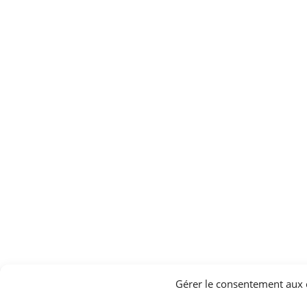
Gérer le consentement aux 