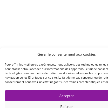
Gérer le consentement aux cookies
Pour offrir les meilleures expériences, nous utilisons des technologies telles 
pour stocker et/ou accéder aux informations des appareils. Le fait de consent
technologies nous permettra de traiter des données telles que le comporte
navigation ou les ID uniques sur ce site. Le fait de ne pas consentir ou de reti
consentement peut avoir un effet négatif sur certaines caractéristiques et fo
Accepter
Refuser