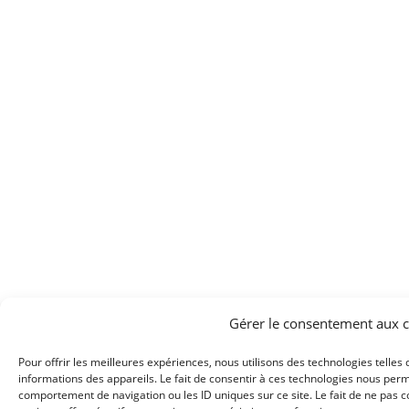
Gérer le consentement aux 
Pour offrir les meilleures expériences, nous utilisons des technologies telles
informations des appareils. Le fait de consentir à ces technologies nous perm
comportement de navigation ou les ID uniques sur ce site. Le fait de ne pas 