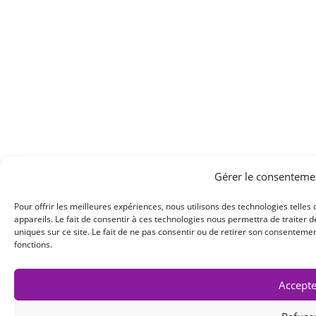
Gérer le consenteme
Pour offrir les meilleures expériences, nous utilisons des technologies telle
appareils. Le fait de consentir à ces technologies nous permettra de traiter
uniques sur ce site. Le fait de ne pas consentir ou de retirer son consentemen
fonctions.
Accepte