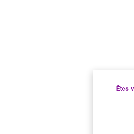
Êtes-