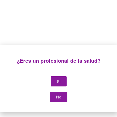
¿Eres un profesional de la salud?
Si
No